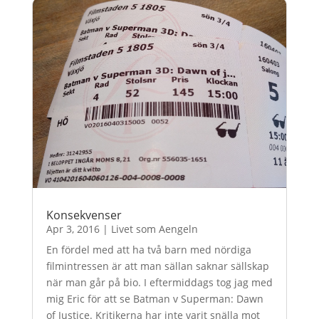
Konsekvenser
Apr 3, 2016
|
Livet som Aengeln
En fördel med att ha två barn med nördiga
filmintressen är att man sällan saknar sällskap
när man går på bio. I eftermiddags tog jag med
mig Eric för att se Batman v Superman: Dawn
of Justice. Kritikerna har inte varit snälla mot