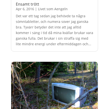
Ensamt trött
Apr 6, 2016
|
Livet som Aengeln
Det var ett tag sedan jag behövde ta några
sömntabletter, och numera sover jag ganska
bra. Tyvärr betyder det inte att jag alltid
kommer i säng i tid då mina kvällar brukar vara
ganska fulla. Det brukar i sin straffa sig med
lite mindre energi under eftermiddagen och...