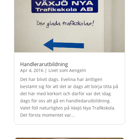
Handlerarutbildning
Apr 4, 2016
|
Livet som Aengeln
Det har blivit dags. Evelina har äntligen
bestämt sig för att det är dags att börja titta på
det här med körkort och därför var det idag
dags för oss att gå en handledarutbildning.
Valet föll naturligtvis på Växjö Nya Trafikskola.
Det första momentet var...