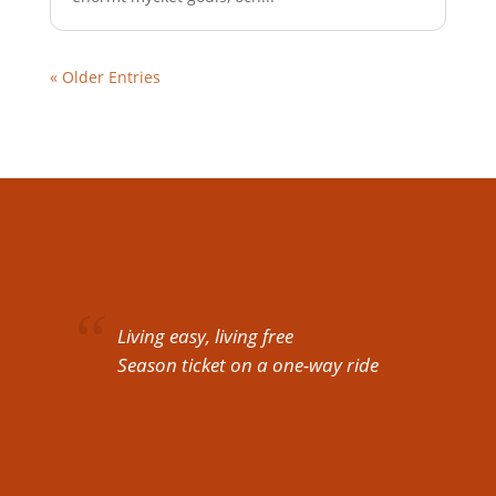
« Older Entries
Living easy, living free
Season ticket on a one-way ride