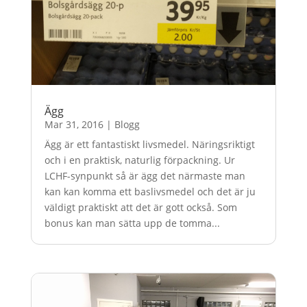
Ägg
Mar 31, 2016
|
Blogg
Ägg är ett fantastiskt livsmedel. Näringsriktigt
och i en praktisk, naturlig förpackning. Ur
LCHF-synpunkt så är ägg det närmaste man
kan kan komma ett baslivsmedel och det är ju
väldigt praktiskt att det är gott också. Som
bonus kan man sätta upp de tomma...