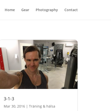
Home
Gear
Photography
Contact
3-1-3
Mar 30, 2016
|
Träning & hälsa