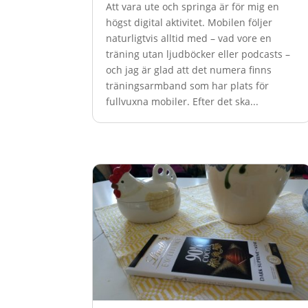
Att vara ute och springa är för mig en
högst digital aktivitet. Mobilen följer
naturligtvis alltid med – vad vore en
träning utan ljudböcker eller podcasts –
och jag är glad att det numera finns
träningsarmband som har plats för
fullvuxna mobiler. Efter det ska...