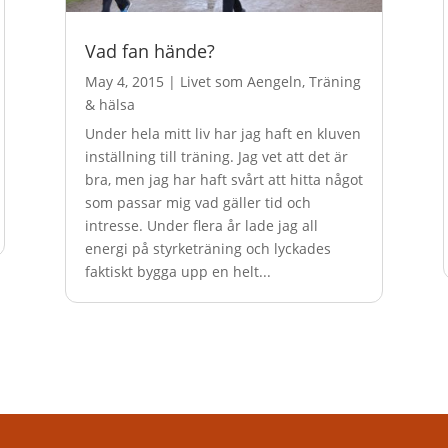
Vad fan hände?
May 4, 2015
|
Livet som Aengeln
,
Träning
& hälsa
Under hela mitt liv har jag haft en kluven
inställning till träning. Jag vet att det är
bra, men jag har haft svårt att hitta något
som passar mig vad gäller tid och
intresse. Under flera år lade jag all
energi på styrketräning och lyckades
faktiskt bygga upp en helt...