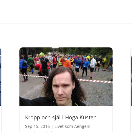
Kropp och själ i Höga Kusten
Sep 15, 2016
|
Livet som Aengeln
,