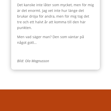
Det kanske inte låter som mycket, men för mig
är det enormt. Jag vet inte hur länge det
brukar dröja för andra, men för mig tog det
tre och ett halvt år att komma till den här
punkten.
Men vad säger man? Den som väntar på
något gott…
Bild: Ola Magnusson