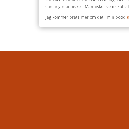
samling människor. Människor som skulle 
Jag kommer prata mer om det i min podd
R