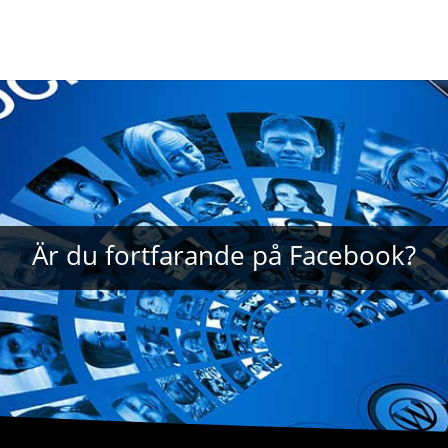
Är du fortfarande på Facebook?