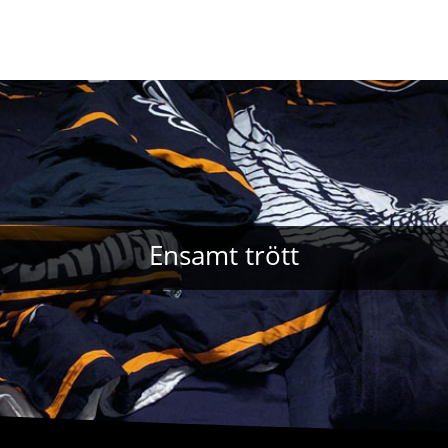
Ensamt trött