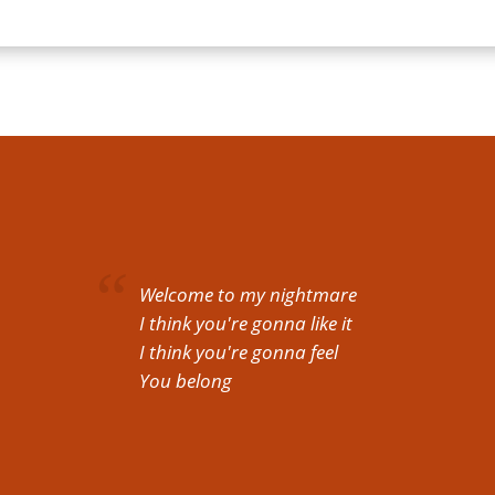
Welcome to my nightmare
I think you're gonna like it
I think you're gonna feel
You belong