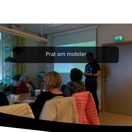
Prat om mobiler