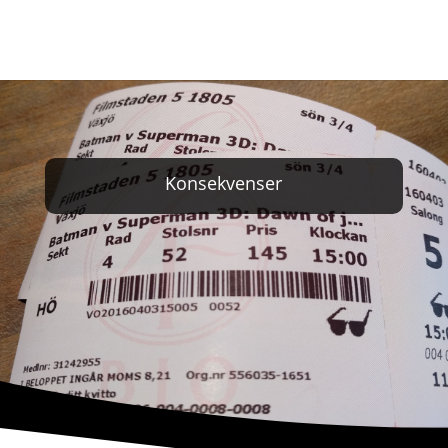
Konsekvenser