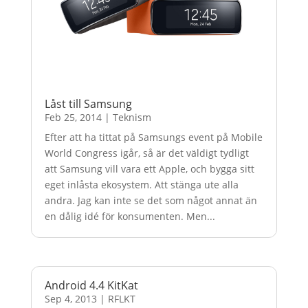
Låst till Samsung
Feb 25, 2014
|
Teknism
Efter att ha tittat på Samsungs event på Mobile
World Congress igår, så är det väldigt tydligt
att Samsung vill vara ett Apple, och bygga sitt
eget inlåsta ekosystem. Att stänga ute alla
andra. Jag kan inte se det som något annat än
en dålig idé för konsumenten. Men...
Android 4.4 KitKat
Sep 4, 2013
|
RFLKT