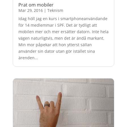
Prat om mobiler
Mar 29, 2016
|
Teknism
Idag höll jag en kurs i smartphoneanvändande
för 14 medlemmar i SPF. Det är tydligt att
mobilen mer och mer ersätter datorn. Inte hela
vägen naturligtvis, men det är ändå markant.
Min mor påpekar att hon ytterst sällan
använder sin dator utan gör istället sina
ärenden...