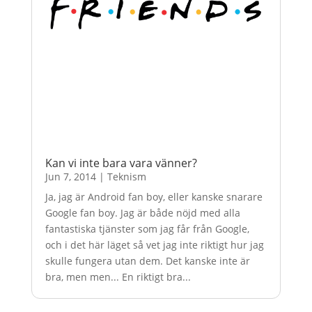
Kan vi inte bara vara vänner?
Jun 7, 2014
|
Teknism
Ja, jag är Android fan boy, eller kanske snarare
Google fan boy. Jag är både nöjd med alla
fantastiska tjänster som jag får från Google,
och i det här läget så vet jag inte riktigt hur jag
skulle fungera utan dem. Det kanske inte är
bra, men men... En riktigt bra...