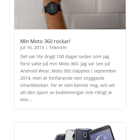
Min Moto 360 rockar!
Jul 16, 2015
|
Teknism
Det var lite drygt 100 dagar sedan som jag
först satte på min Moto 360. Jag var sen på
Android Wear, Moto 360 släpptes i september
2014, men är fortfarande den snyggaste
smartklockan. För er som känner mig, och vet
att den typen av bedömningar inte riktigt är
min...