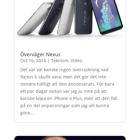
Överväger Nexus
Oct 16, 2014
|
Teknism
,
Video
Det var väl kanske ingen överraskning vad
Nexus 6 skulle vara, men det gör det inte
mindre häftigt att den annonserats. För bara
ett par dagar sedan var jag ju inne på att
kanske köpa en iPhone 6 Plus, men att den föll
på en del anpassningar som jag vill kunna
göra....