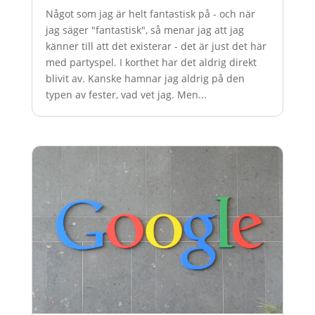
Något som jag är helt fantastisk på - och när
jag säger "fantastisk", så menar jag att jag
känner till att det existerar - det är just det här
med partyspel. I korthet har det aldrig direkt
blivit av. Kanske hamnar jag aldrig på den
typen av fester, vad vet jag. Men...