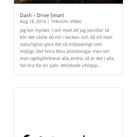
Dash – Drive Smart
Aug 18, 2014
|
Teknism
,
Video
Jag kör mycket. I och med att jag pendlar så
blir det sådär 60 mil i veckan, och då vill man
naturligtvis göra det så miljövänligt som
möjligt. Det finns flera anledningar men om
man ogiltigförklarar alla andra, så är det i alla
fall bra för en själv. Minskade utsläpp...