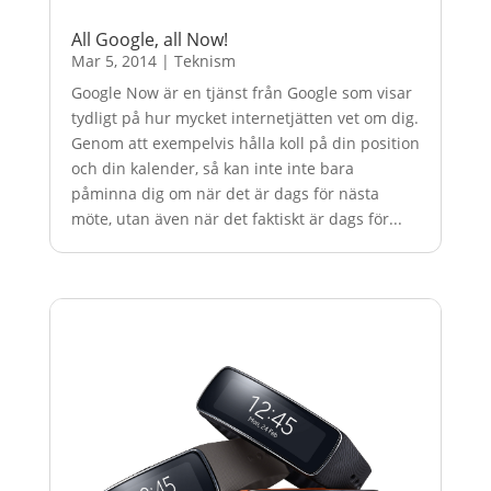
All Google, all Now!
Mar 5, 2014
|
Teknism
Google Now är en tjänst från Google som visar
tydligt på hur mycket internetjätten vet om dig.
Genom att exempelvis hålla koll på din position
och din kalender, så kan inte inte bara
påminna dig om när det är dags för nästa
möte, utan även när det faktiskt är dags för...