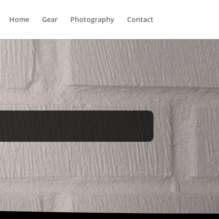
Home
Gear
Photography
Contact