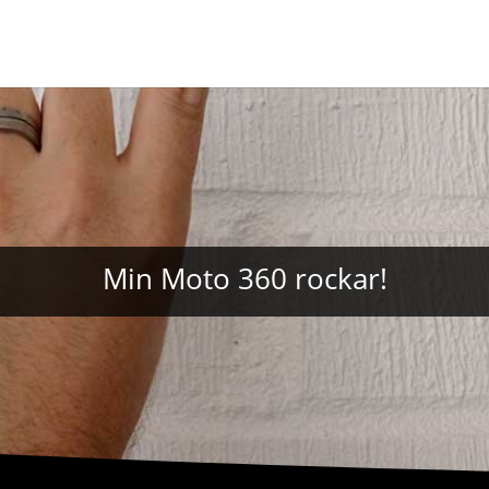
Min Moto 360 rockar!