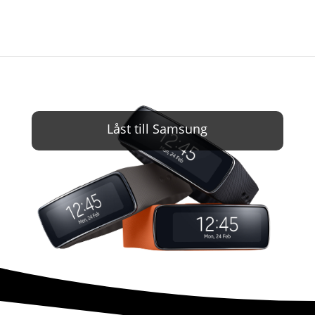
Låst till Samsung