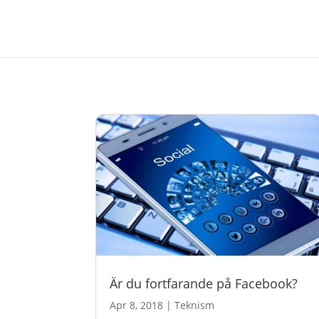
Är du fortfarande på Facebook?
Apr 8, 2018
|
Teknism