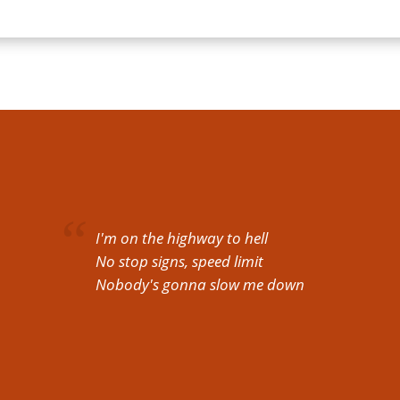
I'm on the highway to hell
No stop signs, speed limit
Nobody's gonna slow me down