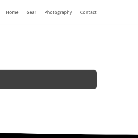
Home
Gear
Photography
Contact