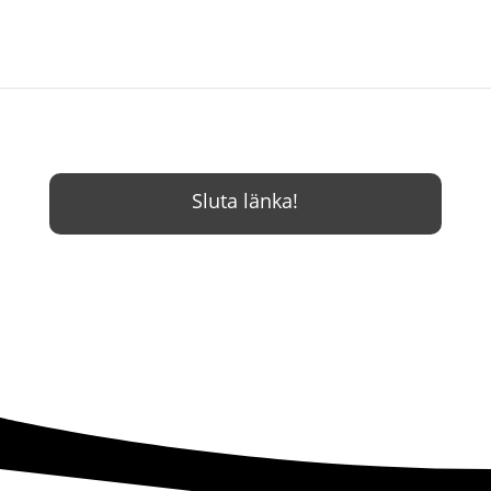
Sluta länka!