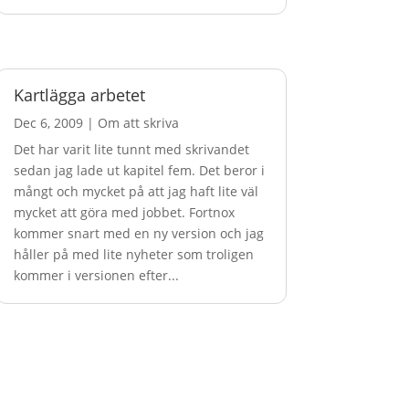
Kartlägga arbetet
Dec 6, 2009
|
Om att skriva
Det har varit lite tunnt med skrivandet
sedan jag lade ut kapitel fem. Det beror i
mångt och mycket på att jag haft lite väl
mycket att göra med jobbet. Fortnox
kommer snart med en ny version och jag
håller på med lite nyheter som troligen
kommer i versionen efter...