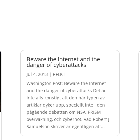
Beware the Internet and the
danger of cyberattacks
Jul 4, 2013
|
RFLKT
Washington Post: Beware the Internet
and the danger of cyberattacks Det är
inte alls konstigt att den här typen av
artiklar dyker upp, speciellt inte i den
pågående debatten om NSA, PRISM
övervakning, och cyberhot. Vad Robert J.
Samuelson skriver är egentligen att...