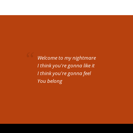
Welcome to my nightmare
I think you're gonna like it
I think you're gonna feel
You belong