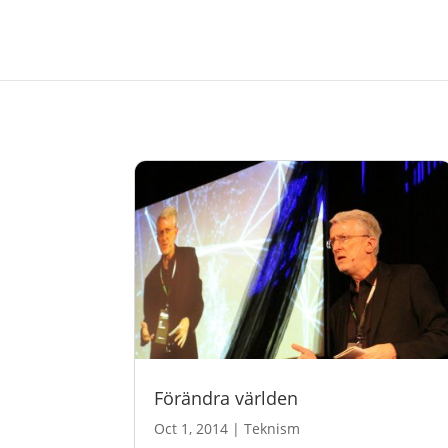
Förändra världen
Oct 1, 2014
|
Teknism