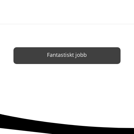
Fantastiskt jobb