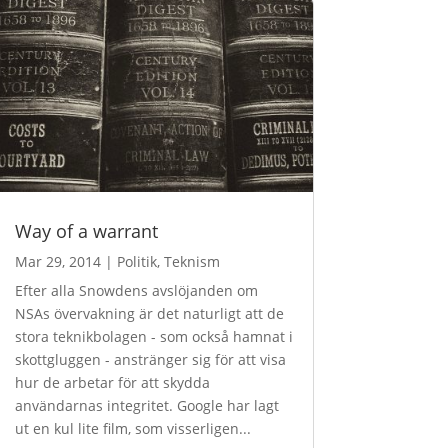
Way of a warrant
Mar 29, 2014
|
Politik
,
Teknism
Efter alla Snowdens avslöjanden om
NSAs övervakning är det naturligt att de
stora teknikbolagen - som också hamnat i
skottgluggen - anstränger sig för att visa
hur de arbetar för att skydda
användarnas integritet. Google har lagt
ut en kul lite film, som visserligen...