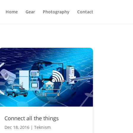
Home
Gear
Photography
Contact
Connect all the things
Dec 18, 2016
|
Teknism