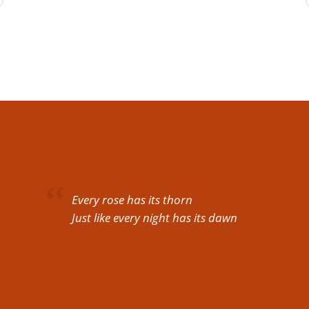
Every rose has its thorn
Just like every night has its dawn