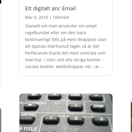
Ett digitalt arv: Email
Mar 6, 2016
|
Teknism
Oavsett om man använder sin email
regelbundet eller om den bara
kontinuerligt fylls på med skräppost utan
att öppnas överhuvud taget, så är det
fortfarande bland det mest centrala som
man har. I stort sett alla övriga konton -
sociala medier, webbshoppar, etc - är...