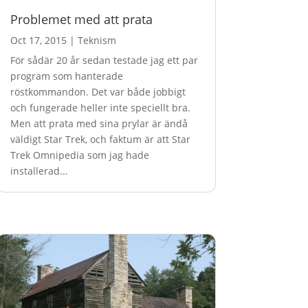
Problemet med att prata
Oct 17, 2015
|
Teknism
För sådär 20 år sedan testade jag ett par
program som hanterade
röstkommandon. Det var både jobbigt
och fungerade heller inte speciellt bra.
Men att prata med sina prylar är ändå
väldigt Star Trek, och faktum är att Star
Trek Omnipedia som jag hade
installerad...