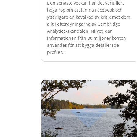
Den senaste veckan har det varit flera
höga rop om att lämna Facebook och
ytterligare en kavalkad av kritik mot dem,
allt i efterdyningarna av Cambridge
Analytica-skandalen. Ni vet, där
informationen från 80 miljoner konton
användes för att bygga detaljerade
profiler...