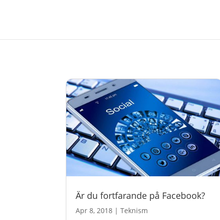
Är du fortfarande på Facebook?
Apr 8, 2018
|
Teknism