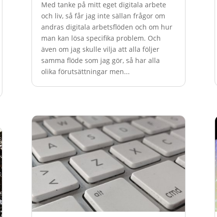
Med tanke på mitt eget digitala arbete
och liv, så får jag inte sällan frågor om
andras digitala arbetsflöden och om hur
man kan lösa specifika problem. Och
även om jag skulle vilja att alla följer
samma flöde som jag gör, så har alla
olika förutsättningar men...