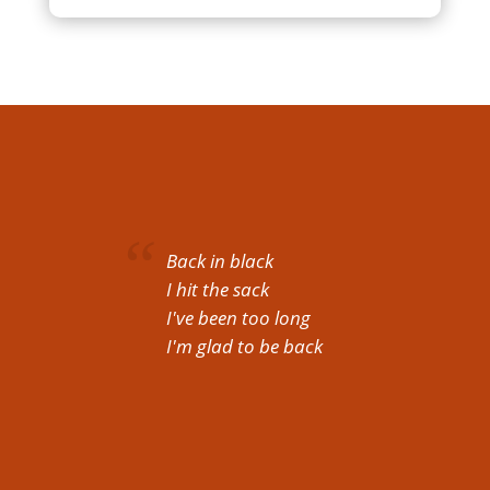
Back in black
I hit the sack
I've been too long
I'm glad to be back