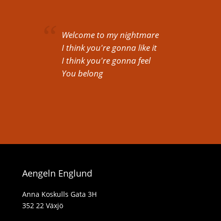
Welcome to my nightmare
I think you're gonna like it
I think you're gonna feel
You belong
Aengeln Englund
Anna Koskulls Gata 3H
352 22 Växjö