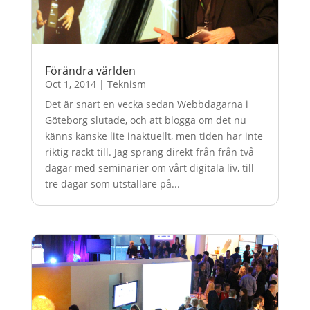
Förändra världen
Oct 1, 2014
|
Teknism
Det är snart en vecka sedan Webbdagarna i
Göteborg slutade, och att blogga om det nu
känns kanske lite inaktuellt, men tiden har inte
riktig räckt till. Jag sprang direkt från från två
dagar med seminarier om vårt digitala liv, till
tre dagar som utställare på...