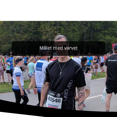
Målet med varvet