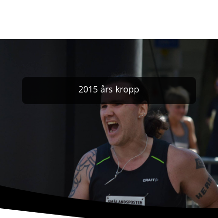
2015 års kropp