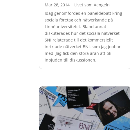
Mar 28, 2014
|
Livet som Aengeln
Idag genomfördes en paneldebatt kring
sociala företag och nätverkande på
Linnéuniversitetet. Bland annat
diskuterades hur det sociala nätverket
SNI relaterade till det kommersiellt
inriktade nätverket BNI, som jag jobbar
med. Jag fick den stora äran att bli
inbjuden till diskussionen.