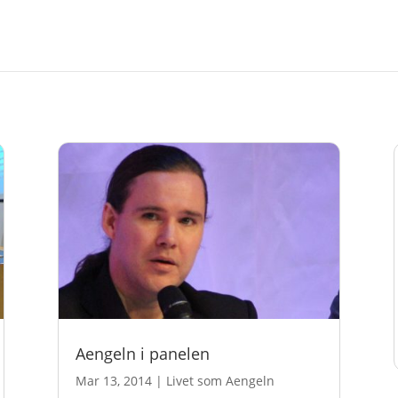
Aengeln i panelen
Mar 13, 2014
|
Livet som Aengeln