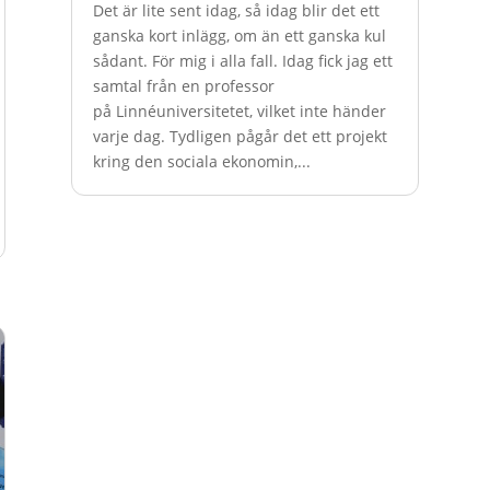
Det är lite sent idag, så idag blir det ett
ganska kort inlägg, om än ett ganska kul
sådant. För mig i alla fall. Idag fick jag ett
samtal från en professor
på Linnéuniversitetet, vilket inte händer
varje dag. Tydligen pågår det ett projekt
kring den sociala ekonomin,...