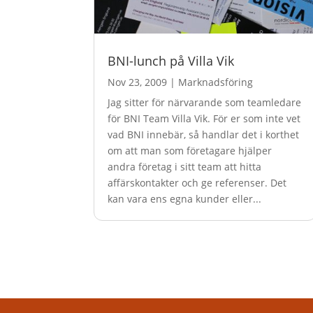
BNI-lunch på Villa Vik
Nov 23, 2009
|
Marknadsföring
Jag sitter för närvarande som teamledare
för BNI Team Villa Vik. För er som inte vet
vad BNI innebär, så handlar det i korthet
om att man som företagare hjälper
andra företag i sitt team att hitta
affärskontakter och ge referenser. Det
kan vara ens egna kunder eller...