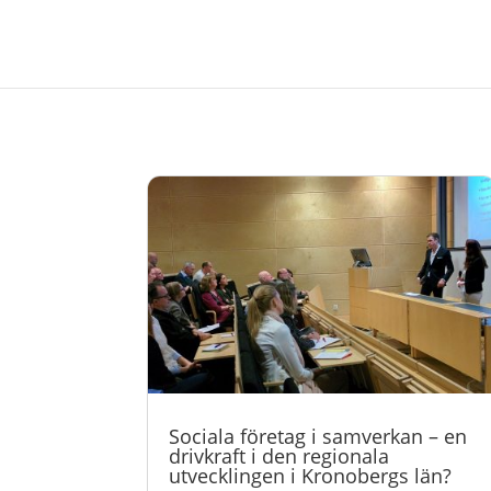
Sociala företag i samverkan – en
drivkraft i den regionala
utvecklingen i Kronobergs län?