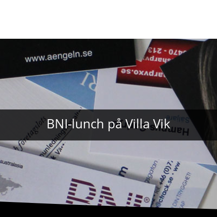
BNI-lunch på Villa Vik