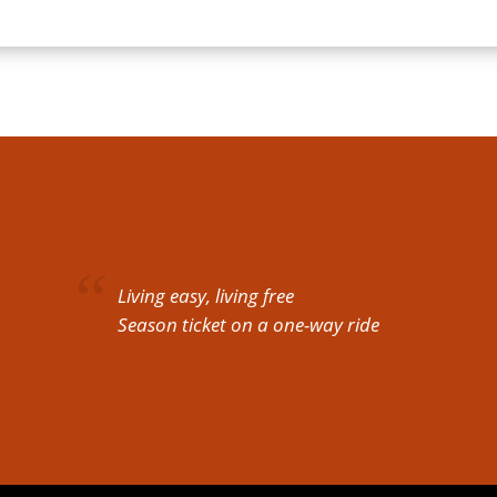
Living easy, living free
Season ticket on a one-way ride