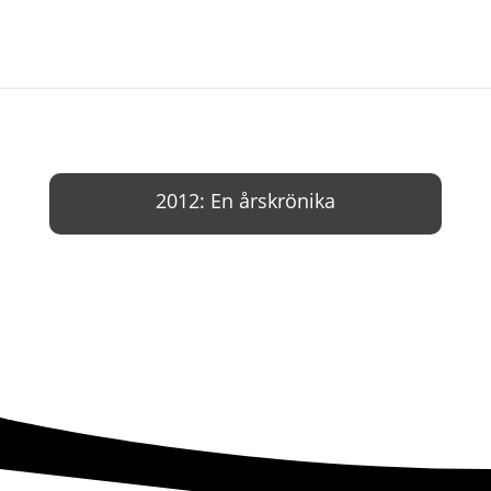
2012: En årskrönika