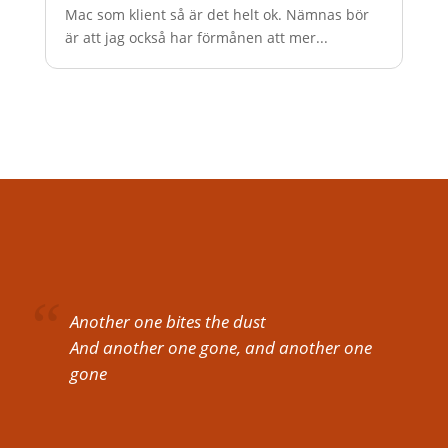
Mac som klient så är det helt ok. Nämnas bör
är att jag också har förmånen att mer...
Another one bites the dust
And another one gone, and another one
gone