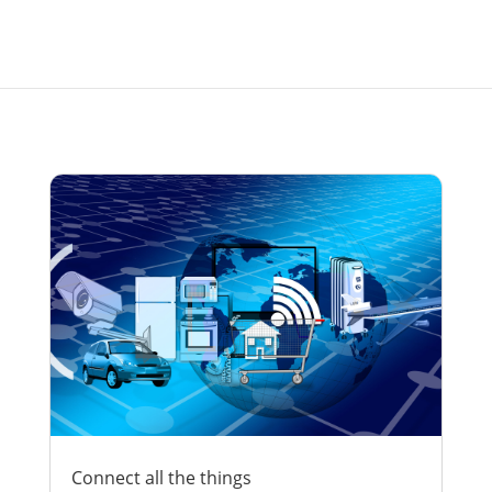
Connect all the things