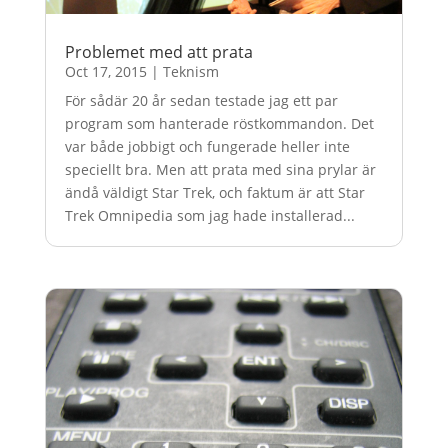
Problemet med att prata
Oct 17, 2015
|
Teknism
För sådär 20 år sedan testade jag ett par
program som hanterade röstkommandon. Det
var både jobbigt och fungerade heller inte
speciellt bra. Men att prata med sina prylar är
ändå väldigt Star Trek, och faktum är att Star
Trek Omnipedia som jag hade installerad...