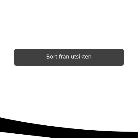
Bort från utsikten