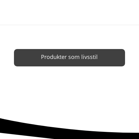
Produkter som livsstil