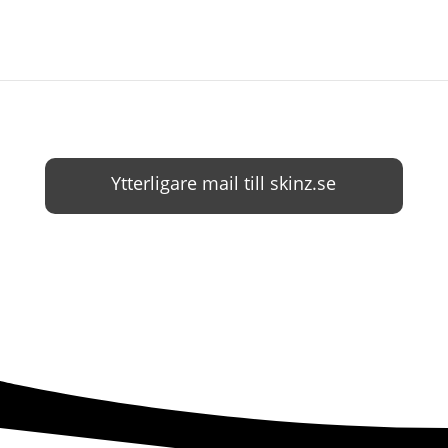
Ytterligare mail till skinz.se