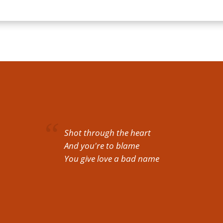
Shot through the heart
And you're to blame
You give love a bad name