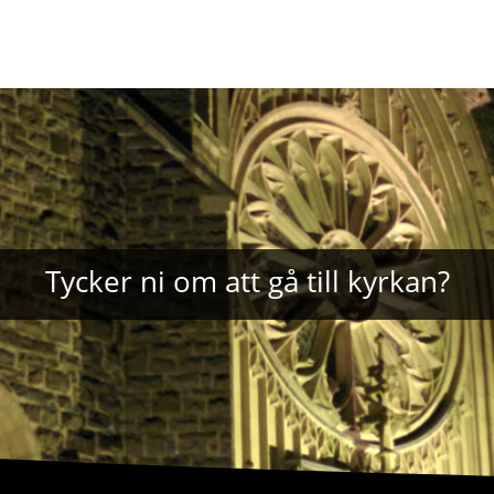
Tycker ni om att gå till kyrkan?