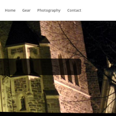
Home
Gear
Photography
Contact