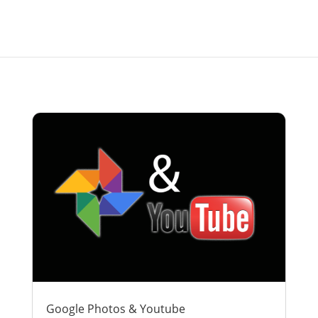
Google Photos & Youtube