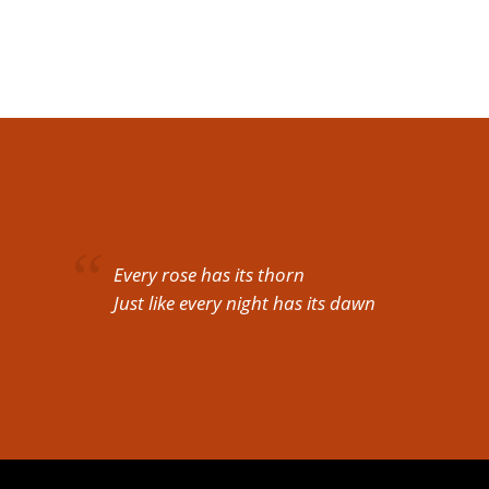
Every rose has its thorn
Just like every night has its dawn