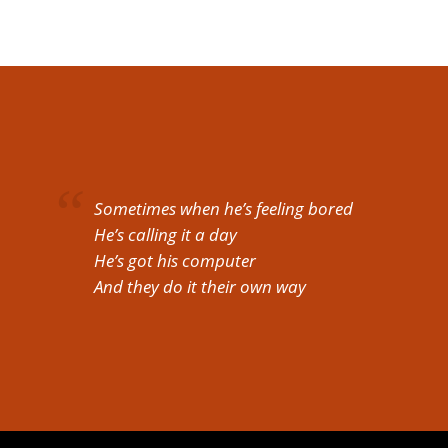
Sometimes when he’s feeling bored
He’s calling it a day
He’s got his computer
And they do it their own way