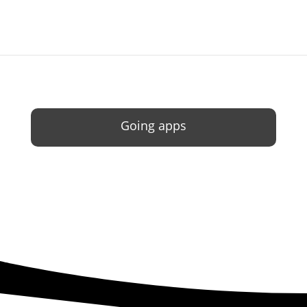
Going apps