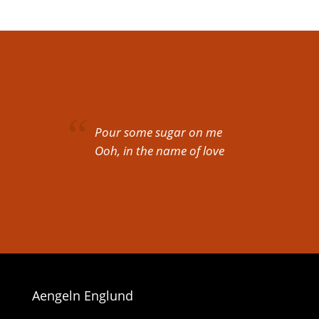
Pour some sugar on me
Ooh, in the name of love
Aengeln Englund