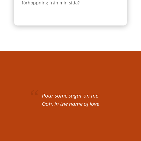
förhoppning från min sida?
Pour some sugar on me
Ooh, in the name of love