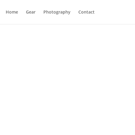
Home
Gear
Photography
Contact