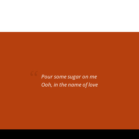
Pour some sugar on me
Ooh, in the name of love