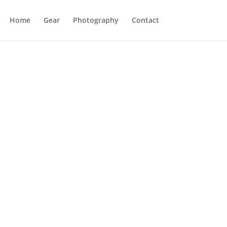
Home
Gear
Photography
Contact