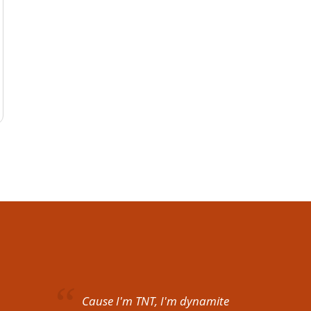
Cause I'm TNT, I'm dynamite