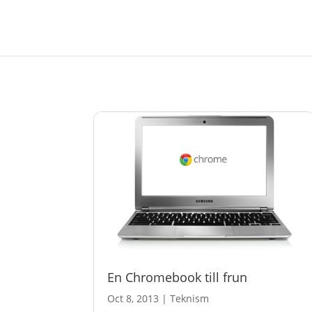
En Chromebook till frun
Oct 8, 2013
|
Teknism