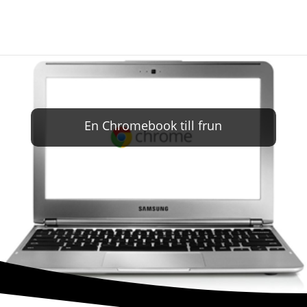
En Chromebook till frun