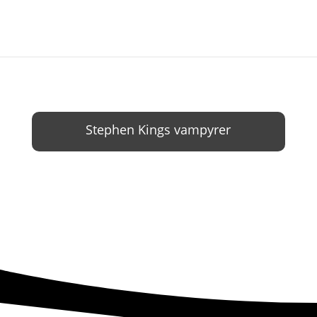
Stephen Kings vampyrer