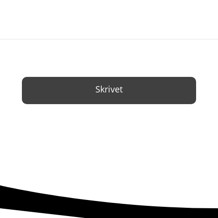
Skrivet