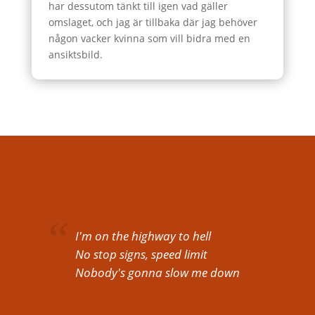
har dessutom tänkt till igen vad gäller
omslaget, och jag är tillbaka där jag behöver
någon vacker kvinna som vill bidra med en
ansiktsbild.
I'm on the highway to hell
No stop signs, speed limit
Nobody's gonna slow me down