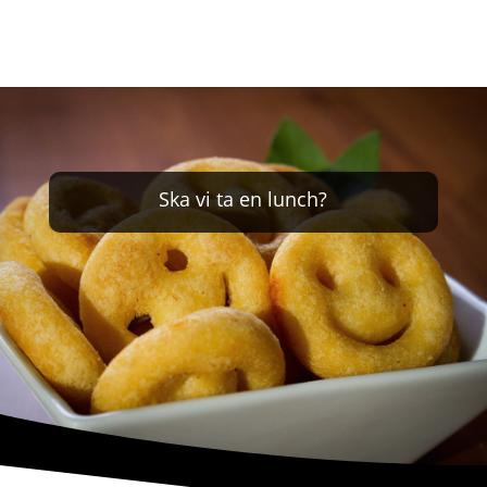
Ska vi ta en lunch?