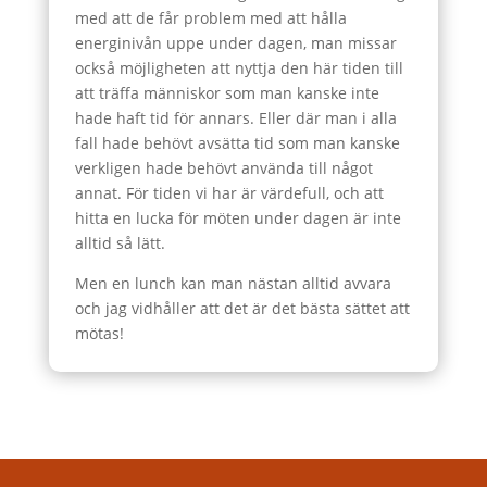
med att de får problem med att hålla
energinivån uppe under dagen, man missar
också möjligheten att nyttja den här tiden till
att träffa människor som man kanske inte
hade haft tid för annars. Eller där man i alla
fall hade behövt avsätta tid som man kanske
verkligen hade behövt använda till något
annat. För tiden vi har är värdefull, och att
hitta en lucka för möten under dagen är inte
alltid så lätt.
Men en lunch kan man nästan alltid avvara
och jag vidhåller att det är det bästa sättet att
mötas!