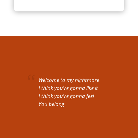
Welcome to my nightmare
I think you're gonna like it
I think you're gonna feel
You belong