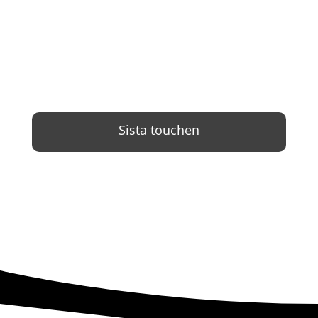
Sista touchen