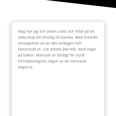
Idag har jag och Johan suttit och tittat på att
sätta ihop ett omslag till Gainea. Med Fredriks
omslagsbild så ser det verkligen helt
fantastiskt ut. Lite arbete återstår, dock inget
på boken. Manuset är färdigt för tryck!
Förhoppningsvis någon av de närmaste
dagarna.