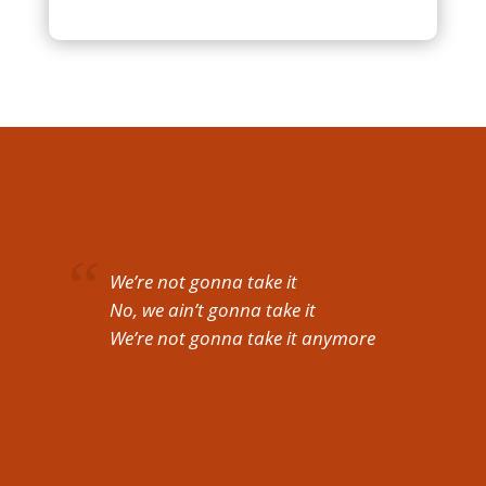
We’re not gonna take it
No, we ain’t gonna take it
We’re not gonna take it anymore