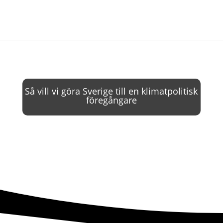
Så vill vi göra Sverige till en klimatpolitisk
föregångare