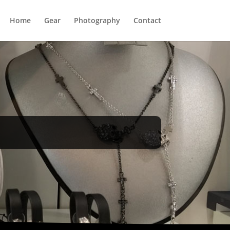
Home
Gear
Photography
Contact