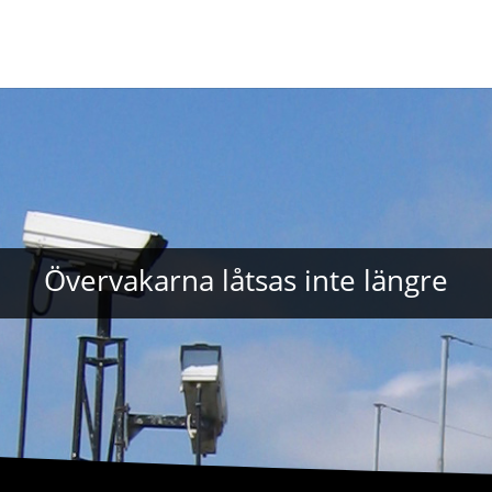
Övervakarna låtsas inte längre