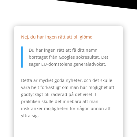
Nej, du har ingen rätt att bli glömd
Du har ingen rätt att få ditt namn
borttaget från Googles sökresultat. Det
säger EU-domstolens generaladvokat.
Detta är mycket goda nyheter, och det skulle
vara helt förkastligt om man har möjlighet att
godtyckligt bli raderad på det viset. I
praktiken skulle det innebära att man
inskränker möjligheten för någon annan att
yttra sig.