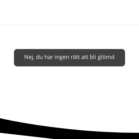
Nej, du har ingen rätt att bli glömd