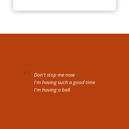
Don't stop me now
I'm having such a good time
I'm having a ball