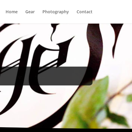
Home
Gear
Photography
Contact