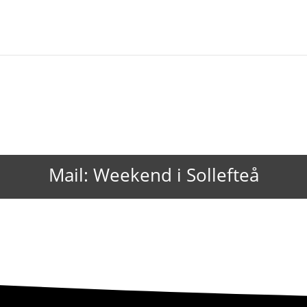
Mail: Weekend i Sollefteå