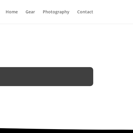
Home
Gear
Photography
Contact