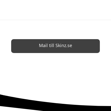
Mail till Skinz.se