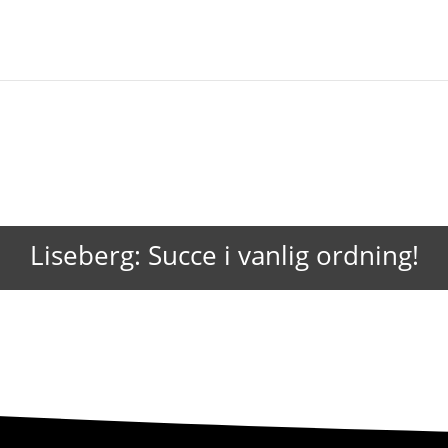
Liseberg: Succe i vanlig ordning!