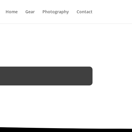
Home
Gear
Photography
Contact