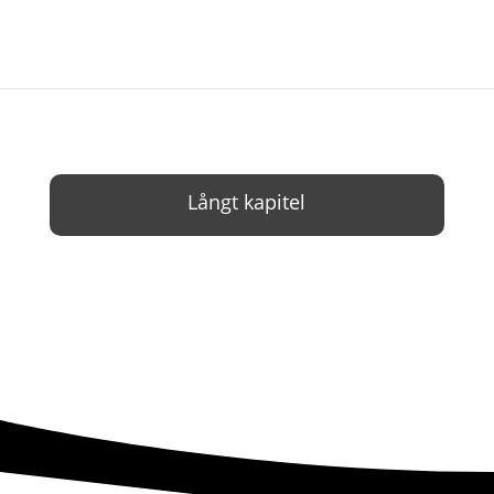
Långt kapitel